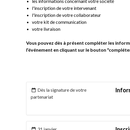
les informations concernant votre société
l'inscription de votre intervenant
l'inscription de votre collaborateur
votre kit de communication
votre livraison
Vous pouvez dès à présent compléter les informa
l’événement en cliquant sur le bouton "compléte
Infor
Dès la signature de votre
partenariat
Inscr
31 janvier