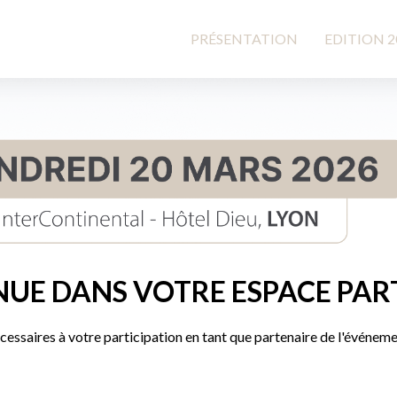
PRÉSENTATION
EDITION 
NUE DANS VOTRE ESPACE PAR
essaires à votre participation en tant que partenaire de l'événeme