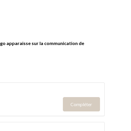
logo apparaisse sur la communication de
Compléter