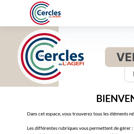
BIENVE
Dans cet espace, vous trouverez tous les éléments néc
Les différentes rubriques vous permettent de gérer :