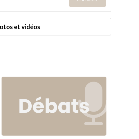
hotos et vidéos