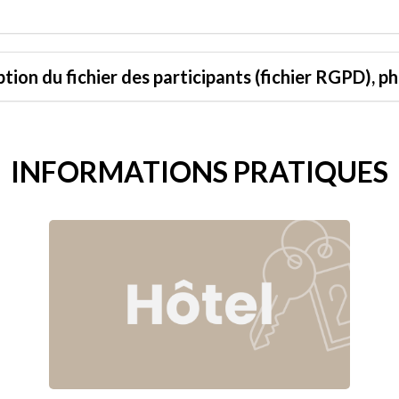
tion du fichier des participants (fichier RGPD), p
INFORMATIONS PRATIQUES